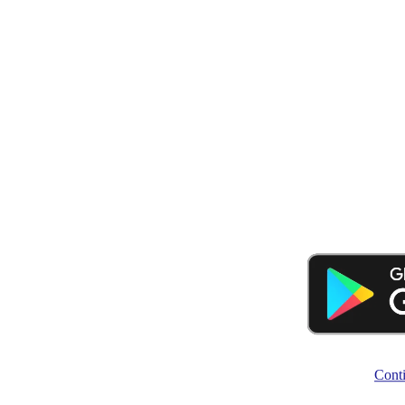
Conti